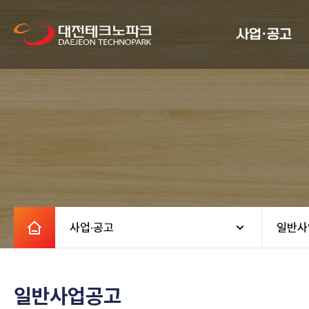
사업·공고
사업·공고
일반사
일반사업공고