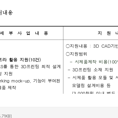
71KB]