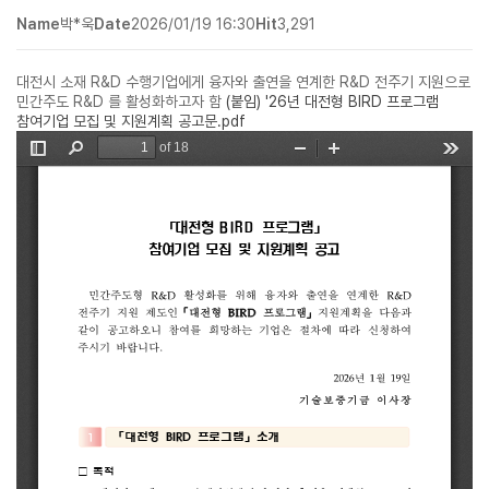
Name
박*욱
Date
2026/01/19 16:30
Hit
3,291
대전시 소재 R&D 수행기업에게 융자와 출연을 연계한 R&D 전주기 지원으로
민간주도 R&D 를 활성화하고자 함
(붙임) '26년 대전형 BIRD 프로그램
참여기업 모집 및 지원계획 공고문.pdf