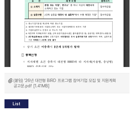
(붙임) '26년 대전형 BIRD 프로그램 참여기업 모집 및 지원계획
공고문.pdf [1.41MB]
List