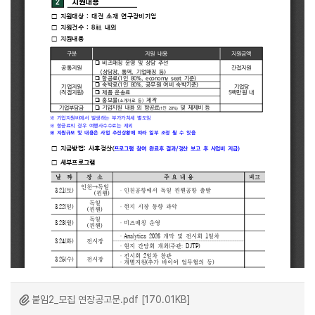
붙임2_모집 연장공고문.pdf [170.01KB]