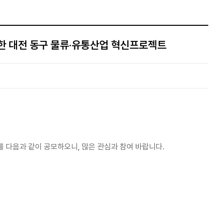
한 대전 동구 물류‧유통산업 혁신프로젝트
 다음과 같이 공모하오니, 많은 관심과 참여 바랍니다.