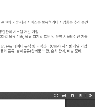
 관련 분야의 기술⸱제품⸱서비스를 보유하거나 사업화를 추진 중인
및 통합관리 시스템 개발 기업
라스트마일 물류 기술, 물류 디지털 트윈 및 운영 시뮬레이션 기술
기술, 유통 데이터 분석 및 고객관리(CRM) 시스템 개발 기업
자동화 물류, 출하물류(완제품 보관, 출하 관리, 배송 준비,