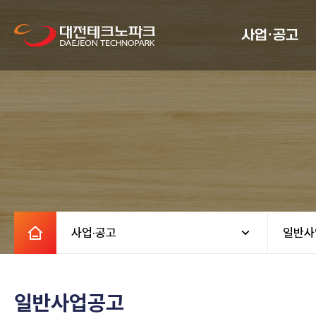
사업·공고
사업·공고
일반사
일반사업공고