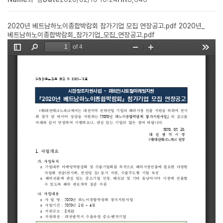
2020년 베트남하노이종합박람회 참가기업 모집 연장공고.pdf
2020년_
베트남하노이종합박람회_참가기업_모집_연장공고.pdf