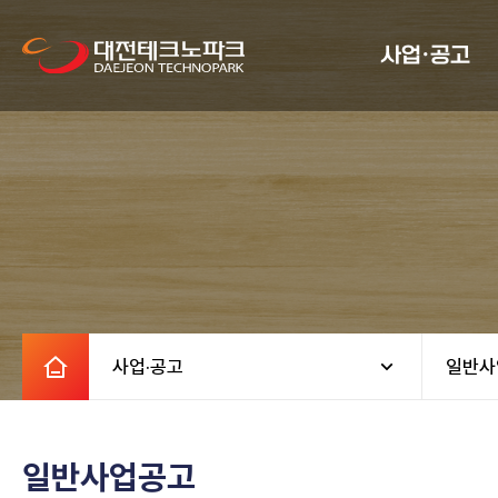
사업·공고
사업·공고
일반사
일반사업공고