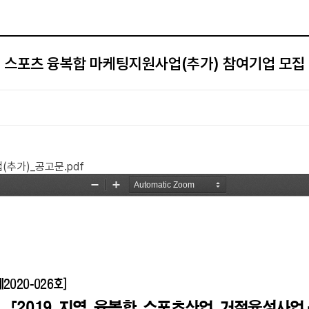
스포츠 융복합 마케팅지원사업(추가) 참여기업 모집
(추가)_공고문.pdf