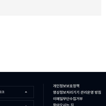
개인정보보호정책
파크
영상정보처리기기 관리운영 방침
이메일무단수집거부
찾아오시는 길