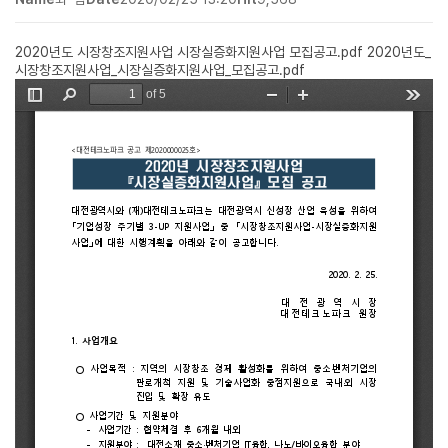
2020년도 시장창조지원사업 시장실증화지원사업 모집공고.pdf
2020년도_
시장창조지원사업_시장실증화지원사업_모집공고.pdf