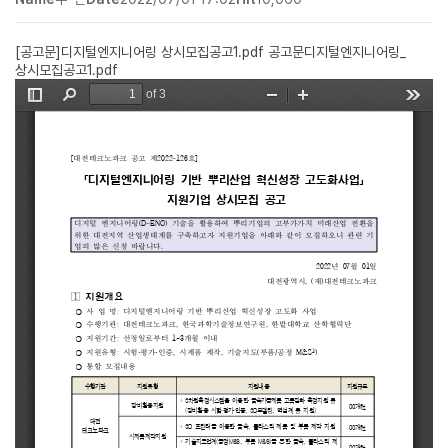
[공고문]디지털엔지니어링 상시모집공고1.pdf
공고문디지털엔지니어링_
상시모집공고1.pdf