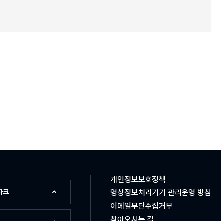
개인정보보호정책
파크
영상정보처리기기 관리운영 방침
이메일무단수집거부
찾아오시는 길