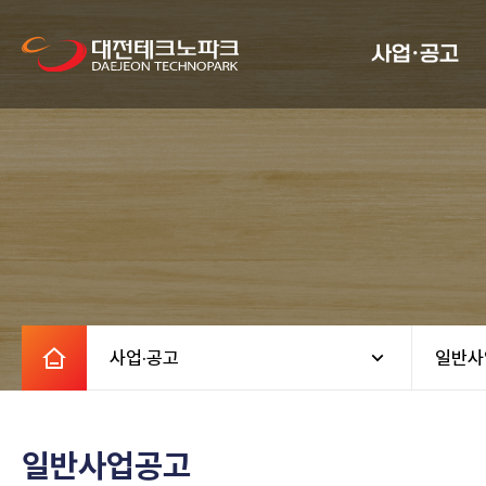
사업·공고
사업·공고
일반사
일반사업공고