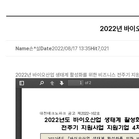
2022년 바이
Name
손*설
Date
2022/08/17 13:35
Hit
7,021
2022년 바이오산업 생태계 활성화를 위한 비즈니스 전주기 지