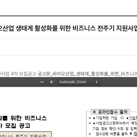
오산업 생태계 활성화를 위한 비즈니스 전주기 지원사
원사업 4차 모집공고
공고문_바이오산업_생태계_활성화를_위한_비즈니스_