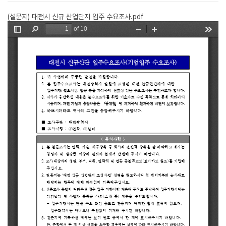
(설문지) 대전시 신규 산업단지 입주 수요조사.pdf