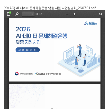
(KMAC) AI·데이터 문제해결은행 맞춤 지원 사업설명회_260701.pdf