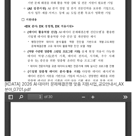
[KDATA] 2026 AI·데이터 문제해결은행 맞춤 지원사업_공모안내서_AX
분야_0701.pdf