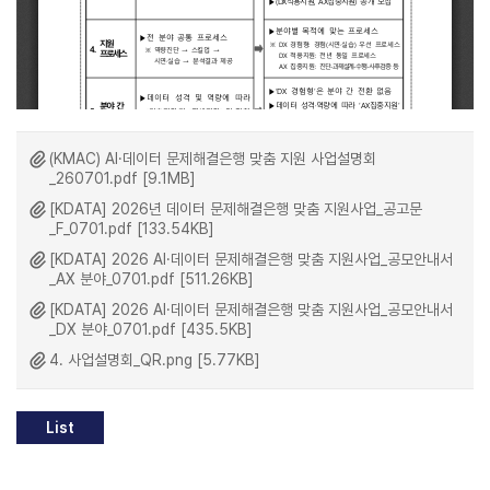
(KMAC) AI·데이터 문제해결은행 맞춤 지원 사업설명회
_260701.pdf [9.1MB]
[KDATA] 2026년 데이터 문제해결은행 맞춤 지원사업_공고문
_F_0701.pdf [133.54KB]
[KDATA] 2026 AI·데이터 문제해결은행 맞춤 지원사업_공모안내서
_AX 분야_0701.pdf [511.26KB]
[KDATA] 2026 AI·데이터 문제해결은행 맞춤 지원사업_공모안내서
_DX 분야_0701.pdf [435.5KB]
4. 사업설명회_QR.png [5.77KB]
List