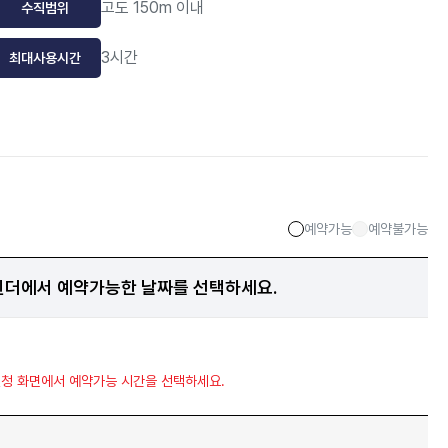
고도 150m 이내
수직범위
3시간
최대사용시간
예약가능
예약불가능
린더에서 예약가능한 날짜를 선택하세요.
신청 화면에서 예약가능 시간을 선택하세요.