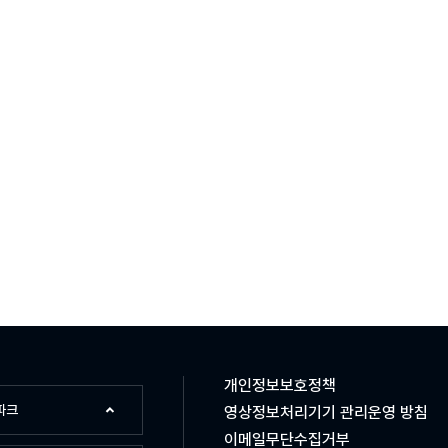
개인정보보호정책
파크
영상정보처리기기 관리운영 방침
이메일무단수집거부