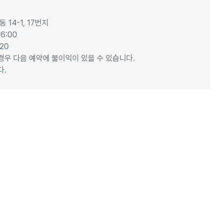
 14-1, 17번지
6:00
20
 경우 다음 예약에 불이익이 있을 수 있습니다.
다.