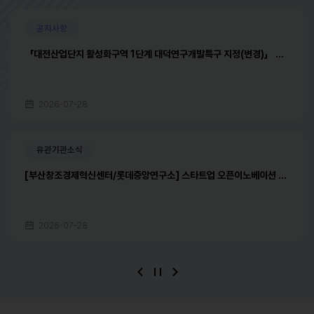
공지사항
「대전산업단지 활성화구역 1단계 대덕연구개발특구 지정(변경)」 을 위한 공청회 개최
작성일
2026-07-28
유관기관소식
[부산창조경제혁신센터/롯데중앙연구소] 스타트업 오픈이노베이션 챌린지 2026
작성일
2026-07-28